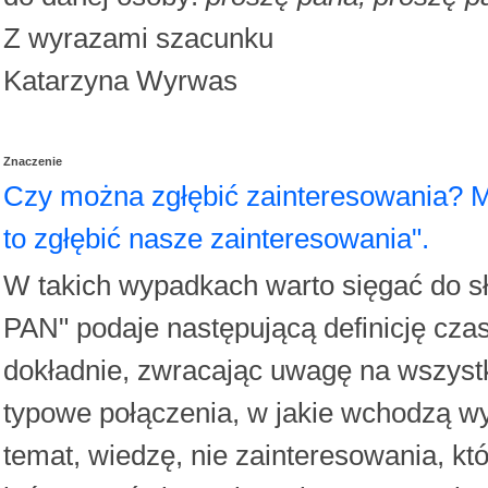
Z wyrazami szacunku
Katarzyna Wyrwas
Znaczenie
Czy można zgłębić zainteresowania? 
to zgłębić nasze zainteresowania".
W takich wypadkach warto sięgać do sł
PAN" podaje następującą definicję cz
dokładnie, zwracając uwagę na wszystk
typowe połączenia, w jakie wchodzą wyr
temat, wiedzę, nie zainteresowania, któ