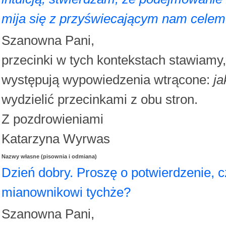
mija się z przyświecającym nam celem
Szanowna Pani,
przecinki w tych kontekstach stawiamy
występują wypowiedzenia wtrącone:
ja
wydzielić przecinkami z obu stron.
Z pozdrowieniami
Katarzyna Wyrwas
Nazwy własne (pisownia i odmiana)
Dzień dobry. Proszę o potwierdzenie, 
mianownikowi tychże?
Szanowna Pani,