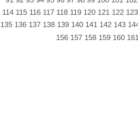
114
115
116
117
118
119
120
121
122
12
135
136
137
138
139
140
141
142
143
14
156
157
158
159
160
16