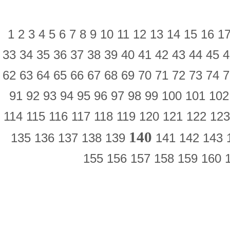
1
2
3
4
5
6
7
8
9
10
11
12
13
14
15
16
1
33
34
35
36
37
38
39
40
41
42
43
44
45
62
63
64
65
66
67
68
69
70
71
72
73
74
91
92
93
94
95
96
97
98
99
100
101
10
114
115
116
117
118
119
120
121
122
12
140
135
136
137
138
139
141
142
143
155
156
157
158
159
160