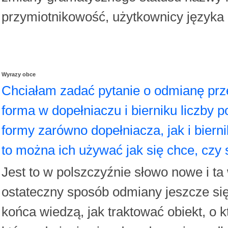
przymiotnikowość, użytkownicy języka
Wyrazy obce
Chciałam zadać pytanie o odmianę prz
forma w dopełniaczu i bierniku liczby 
formy zarówno dopełniacza, jak i biern
to można ich używać jak się chce, czy 
Jest to w polszczyźnie słowo nowe i t
ostateczny sposób odmiany jeszcze się 
końca wiedzą, jak traktować obiekt, o