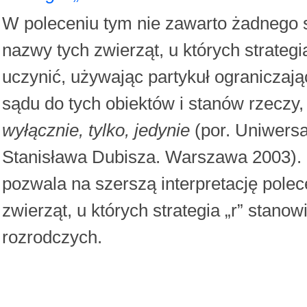
W poleceniu tym nie zawarto żadnego 
nazwy tych zwierząt, u których strategi
uczynić, używając partykuł ogranicza
sądu do tych obiektów i stanów rzeczy,
wyłącznie, tylko, jedynie
(por. Uniwersa
Stanisława Dubisza. Warszawa 2003).
pozwala na szerszą interpretację pole
zwierząt, u których strategia „r” stano
rozrodczych.